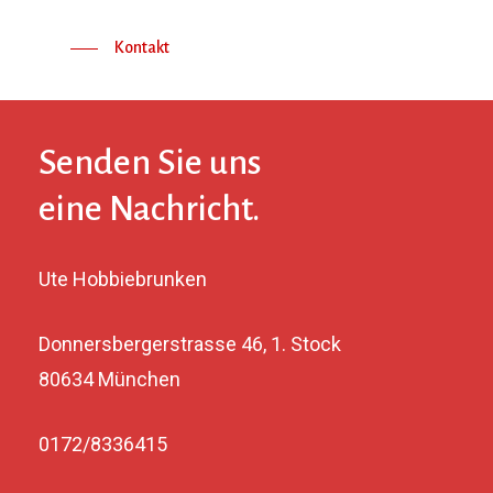
Kontakt
Senden Sie uns
eine Nachricht.
Ute Hobbiebrunken
Donnersbergerstrasse 46, 1. Stock
80634 München
0172/8336415