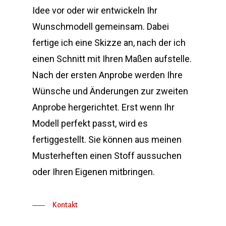
Idee vor oder wir entwickeln Ihr
Wunschmodell gemeinsam. Dabei
fertige ich eine Skizze an, nach der ich
einen Schnitt mit Ihren Maßen aufstelle.
Nach der ersten Anprobe werden Ihre
Wünsche und Änderungen zur zweiten
Anprobe hergerichtet. Erst wenn Ihr
Modell perfekt passt, wird es
fertiggestellt. Sie können aus meinen
Musterheften einen Stoff aussuchen
oder Ihren Eigenen mitbringen.
Kontakt