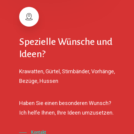
Spezielle Wünsche und
Ideen?
Krawatten, Gürtel, Stirnbänder, Vorhänge,
Bezüge, Hussen
Haben Sie einen besonderen Wunsch?
Ich helfe Ihnen, Ihre Ideen umzusetzen.
Kontakt