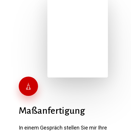
Maßanfertigung
In einem Gespräch stellen Sie mir Ihre