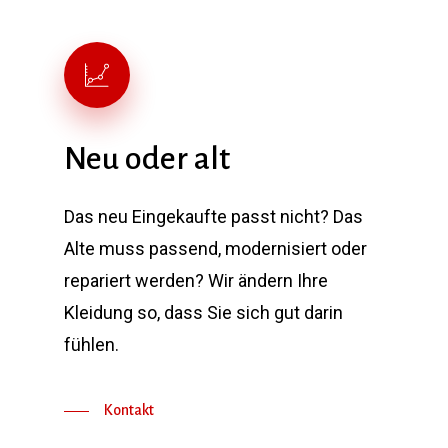
Neu oder alt
Das neu Eingekaufte passt nicht? Das
Alte muss passend, modernisiert oder
repariert werden? Wir ändern Ihre
Kleidung so, dass Sie sich gut darin
fühlen.
Kontakt