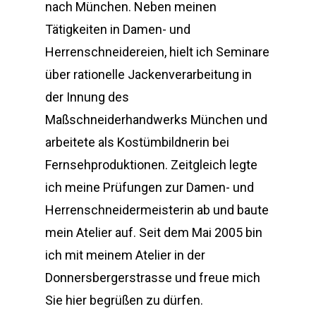
nach München. Neben meinen
Tätigkeiten in Damen- und
Herrenschneidereien, hielt ich Seminare
über rationelle Jackenverarbeitung in
der Innung des
Maßschneiderhandwerks München und
arbeitete als Kostümbildnerin bei
Fernsehproduktionen. Zeitgleich legte
ich meine Prüfungen zur Damen- und
Herrenschneidermeisterin ab und baute
mein Atelier auf. Seit dem Mai 2005 bin
ich mit meinem Atelier in der
Donnersbergerstrasse und freue mich
Sie hier begrüßen zu dürfen.