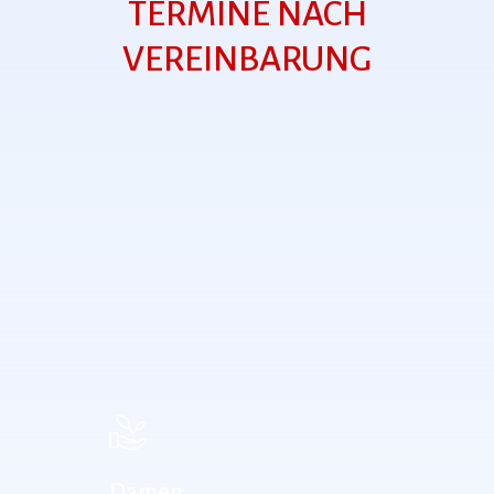
TERMINE NACH
VEREINBARUNG
Damen