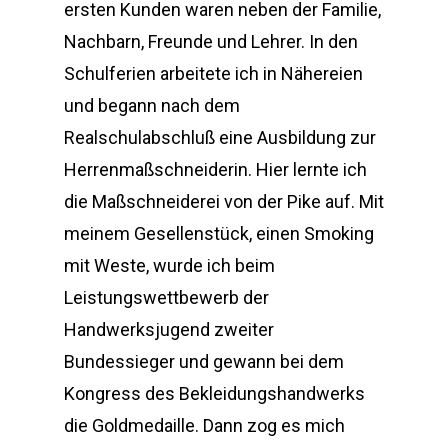
ersten Kunden waren neben der Familie,
Nachbarn, Freunde und Lehrer. In den
Schulferien arbeitete ich in Nähereien
und begann nach dem
Realschulabschluß eine Ausbildung zur
Herrenmaßschneiderin. Hier lernte ich
die Maßschneiderei von der Pike auf. Mit
meinem Gesellenstück, einen Smoking
mit Weste, wurde ich beim
Leistungswettbewerb der
Handwerksjugend zweiter
Bundessieger und gewann bei dem
Kongress des Bekleidungshandwerks
die Goldmedaille. Dann zog es mich