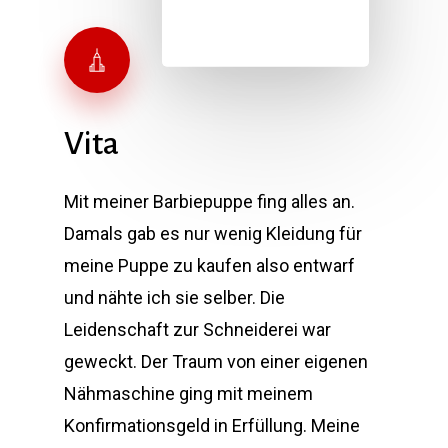
Vita
Mit meiner Barbiepuppe fing alles an.
Damals gab es nur wenig Kleidung für
meine Puppe zu kaufen also entwarf
und nähte ich sie selber. Die
Leidenschaft zur Schneiderei war
geweckt. Der Traum von einer eigenen
Nähmaschine ging mit meinem
Konfirmationsgeld in Erfüllung. Meine