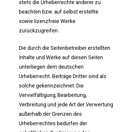
stets die Urheberrechte anderer zu
beachten bzw. auf selbst erstellte
sowie lizenzfreie Werke
zurückzugreifen.
Die durch die Seitenbetreiber erstellten
Inhalte und Werke auf diesen Seiten
unterliegen dem deutschen
Urheberrecht. Beiträge Dritter sind als
solche gekennzeichnet. Die
Vervielfältigung, Bearbeitung,
Verbreitung und jede Art der Verwertung
außerhalb der Grenzen des
Urheberrechtes bedürfen der