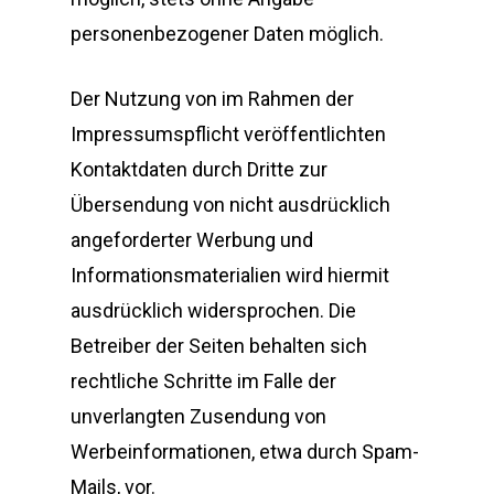
personenbezogener Daten möglich.
Der Nutzung von im Rahmen der
Impressumspflicht veröffentlichten
Kontaktdaten durch Dritte zur
Übersendung von nicht ausdrücklich
angeforderter Werbung und
Informationsmaterialien wird hiermit
ausdrücklich widersprochen. Die
Betreiber der Seiten behalten sich
rechtliche Schritte im Falle der
unverlangten Zusendung von
Werbeinformationen, etwa durch Spam-
Mails, vor.