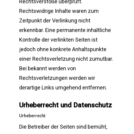
Rechtsverstöße überprüft.
Rechtswidrige Inhalte waren zum
Zeitpunkt der Verlinkung nicht
erkennbar. Eine permanente inhaltliche
Kontrolle der verlinkten Seiten ist
jedoch ohne konkrete Anhaltspunkte
einer Rechtsverletzung nicht zumutbar.
Bei bekannt werden von
Rechtsverletzungen werden wir
derartige Links umgehend entfernen.
Urheberrecht und Datenschutz
Urheberrecht
Die Betreiber der Seiten sind bemüht,