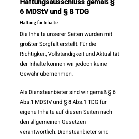
Haftungsausschluss gemäß §
6 MDStV und § 8 TDG
Haftung für Inhalte
Die Inhalte unserer Seiten wurden mit
größter Sorgfalt erstellt. Für die
Richtigkeit, Vollständigkeit und Aktualität
der Inhalte können wir jedoch keine
Gewähr übernehmen.
Als Diensteanbieter sind wir gemäß § 6
Abs.1 MDStV und § 8 Abs.1 TDG für
eigene Inhalte auf diesen Seiten nach
den allgemeinen Gesetzen
verantwortlich. Diensteanbieter sind