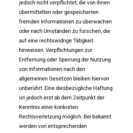
jedoch nicht verpflichtet, die von ihnen
übermittelten oder gespeicherten
fremden Informationen zu überwachen
oder nach Umständen zu forschen, die
auf eine rechtswidrige Tätigkeit
hinweisen. Verpflichtungen zur
Entfernung oder Sperrung der Nutzung
von Informationen nach den
allgemeinen Gesetzen bleiben hiervon
unberührt. Eine diesbezügliche Haftung
ist jedoch erst ab dem Zeitpunkt der
Kenntnis einer konkreten
Rechtsverletzung möglich. Bei bekannt
werden von entsprechenden