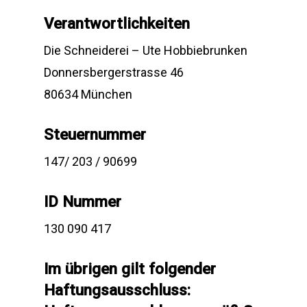
Verantwortlichkeiten
Die Schneiderei – Ute Hobbiebrunken
Donnersbergerstrasse 46
80634 München
Steuernummer
147/ 203 / 90699
ID Nummer
130 090 417
Im übrigen gilt folgender
Haftungsausschluss: