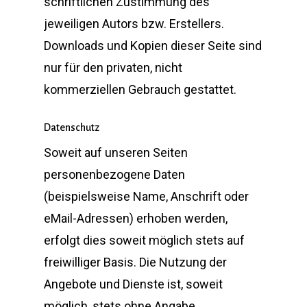
schriftlichen Zustimmung des
jeweiligen Autors bzw. Erstellers.
Downloads und Kopien dieser Seite sind
nur für den privaten, nicht
kommerziellen Gebrauch gestattet.
Datenschutz
Soweit auf unseren Seiten
personenbezogene Daten
(beispielsweise Name, Anschrift oder
eMail-Adressen) erhoben werden,
erfolgt dies soweit möglich stets auf
freiwilliger Basis. Die Nutzung der
Angebote und Dienste ist, soweit
möglich, stets ohne Angabe