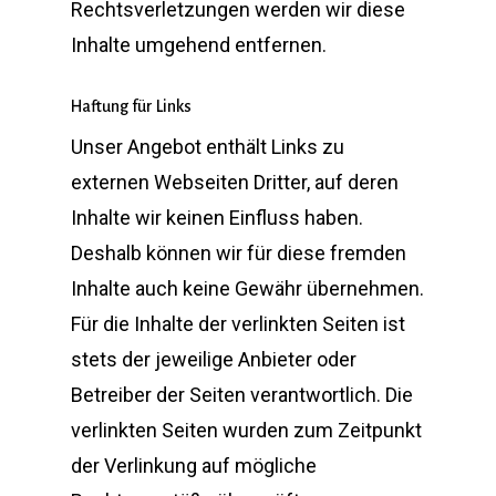
Rechtsverletzungen werden wir diese
Inhalte umgehend entfernen.
Haftung für Links
Unser Angebot enthält Links zu
externen Webseiten Dritter, auf deren
Inhalte wir keinen Einfluss haben.
Deshalb können wir für diese fremden
Inhalte auch keine Gewähr übernehmen.
Für die Inhalte der verlinkten Seiten ist
stets der jeweilige Anbieter oder
Betreiber der Seiten verantwortlich. Die
verlinkten Seiten wurden zum Zeitpunkt
der Verlinkung auf mögliche